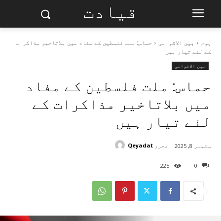
قیادت
ہوم
بین الاقوامی
حماس: ملت فلسطین کے مفاد میں بلاتاخیر مذاکرات
کے لئے تیار ہیں
بین الاقوامی
حماس: ملت فلسطین کے مفاد
میں بلاتاخیر مذاکرات کے
لئے تیار ہیں
محرر
Qeyadat
ستمبر 8, 2025
225
0