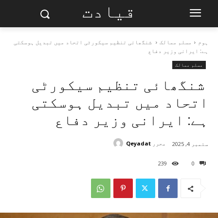
قیادت
ہوم
مسلم ممالک
شنگھائی تنظیم سیکورٹی اتحاد میں تبدیل ہوسکتی
ہے: ایرانی وزیر دفاع
مسلم ممالک
شنگھائی تنظیم سیکورٹی
اتحاد میں تبدیل ہوسکتی
ہے: ایرانی وزیر دفاع
محرر
Qeyadat
ستمبر 4, 2025
239
0