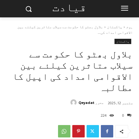
قیادت
ہوم
پاکستان
بلاول بھٹو کا حکومت سے سیلاب متاثرین کیلئے بین
الاقوامی امداد کی...
پاکستان
بلاول بھٹو کا حکومت سے
سیلاب متاثرین کیلئے بین
الاقوامی امداد کی اپیل کا
مطالبہ
محرر
Qeyadat
ستمبر 12, 2025
224
0