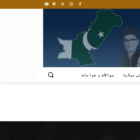
ی میڈیا
سوالات و جوابات