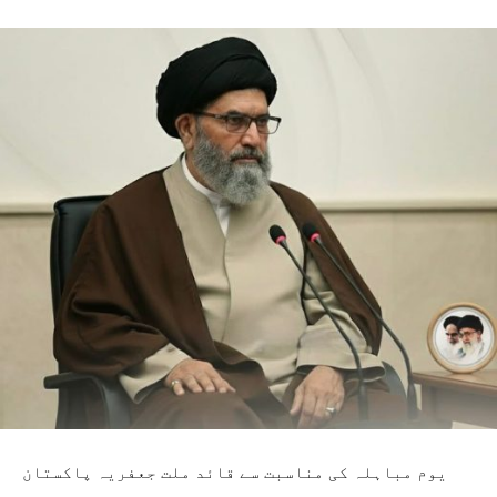
یوم مباہلہ کی مناسبت سے قائد ملت جعفریہ پاکستان