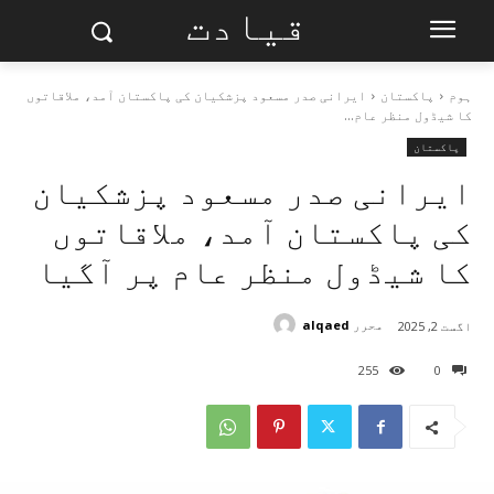
قیادت
ہوم
پاکستان
ایرانی صدر مسعود پزشکیان کی پاکستان آمد، ملاقاتوں
کا شیڈول منظر عام...
پاکستان
ایرانی صدر مسعود پزشکیان
کی پاکستان آمد، ملاقاتوں
کا شیڈول منظر عام پر آگیا
محرر
alqaed
اگست 2, 2025
255
0