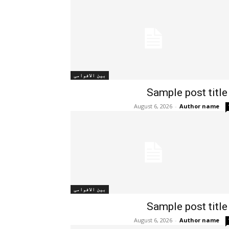
بین الاقوامی
Sample post title
August 6, 2026
-
Author name
بین الاقوامی
Sample post title
August 6, 2026
-
Author name