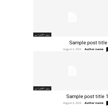
بین الاقوامی
Sample post title
August 6, 2026
-
Author name
بین الاقوامی
Sample post title 
August 6, 2026
-
Author name