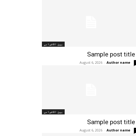
بین الاقوامی
Sample post title
August 6, 2026
-
Author name
بین الاقوامی
Sample post title
August 6, 2026
-
Author name