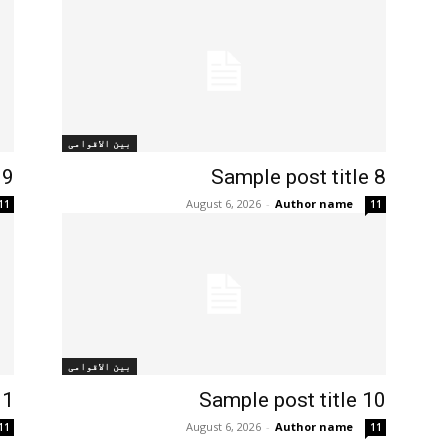
بین الاقوامی
 9
Sample post title 8
August 6, 2026
-
Author name
11
11
بین الاقوامی
11
Sample post title 10
August 6, 2026
-
Author name
11
11