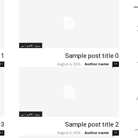
بین الاقوامی
 1
Sample post title 0
August 6, 2026
-
Author name
11
11
بین الاقوامی
 3
Sample post title 2
ی
August 6, 2026
-
Author name
11
11