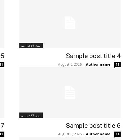
بین الاقوامی
 5
Sample post title 4
August 6, 2026
-
Author name
11
11
بین الاقوامی
 7
Sample post title 6
August 6, 2026
-
Author name
11
11