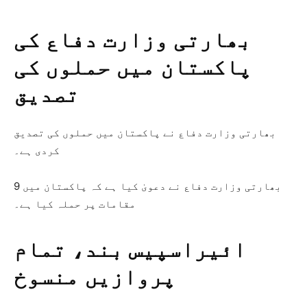
بھارتی وزارت دفاع کی
پاکستان میں حملوں کی
تصدیق
بھارتی وزارت دفاع نے پاکستان میں حملوں کی تصدیق
کردی ہے۔
بھارتی وزارت دفاع نے دعویٰ کیا ہے کہ پاکستان میں 9
مقامات پر حملہ کیا ہے۔
ائیراسپیس بند، تمام
پروازیں منسوخ