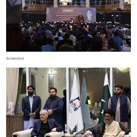
Screenshot